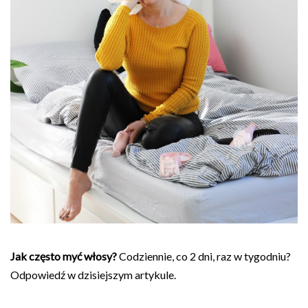
Jak często myć włosy?
Codziennie, co 2 dni, raz w tygodniu?
Odpowiedź w dzisiejszym artykule.