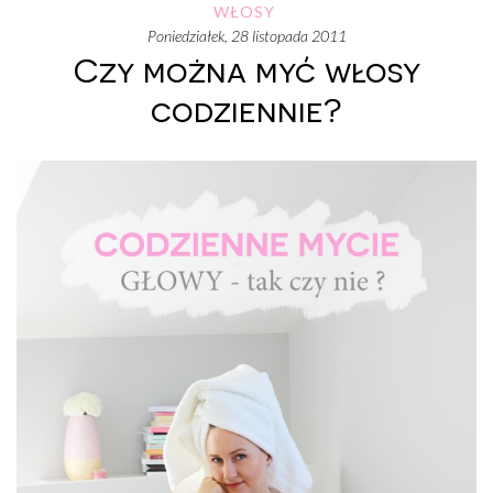
WŁOSY
poniedziałek, 28 listopada 2011
Czy można myć włosy
codziennie?