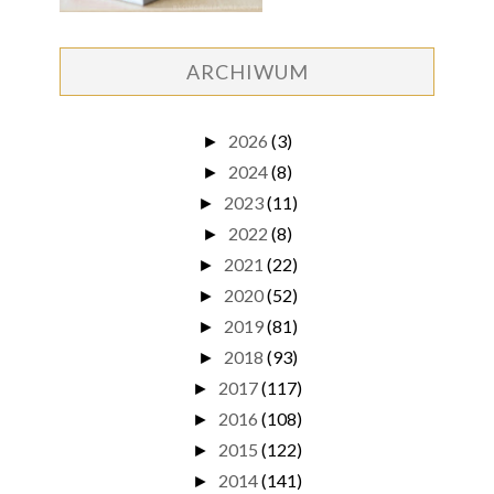
ARCHIWUM
2026
(3)
►
2024
(8)
►
2023
(11)
►
2022
(8)
►
2021
(22)
►
2020
(52)
►
2019
(81)
►
2018
(93)
►
2017
(117)
►
2016
(108)
►
2015
(122)
►
2014
(141)
►