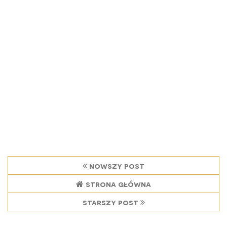
nowszy post
strona główna
starszy post