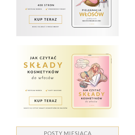
POSTY MIESIĄCA