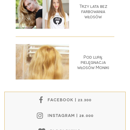
Trzy lata bez
farbowania
włosów
Pod lupą:
pielęgnacja
włosów Moniki
FACEBOOK | 23.300
INSTAGRAM | 28.000