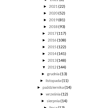
2021
(22)
►
2020
(52)
►
2019
(81)
►
2018
(93)
►
2017
(117)
►
2016
(108)
►
2015
(122)
►
2014
(141)
►
2013
(148)
►
2012
(144)
▼
grudnia
(13)
►
listopada
(11)
►
października
(14)
►
września
(12)
►
sierpnia
(14)
►
lipca
(13)
►