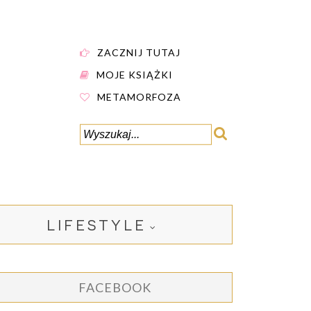
ZACZNIJ TUTAJ
MOJE KSIĄŻKI
METAMORFOZA
LIFESTYLE
FACEBOOK