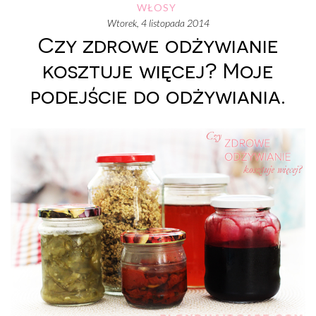
WŁOSY
wtorek, 4 listopada 2014
Czy zdrowe odżywianie
kosztuje więcej? Moje
podejście do odżywiania.