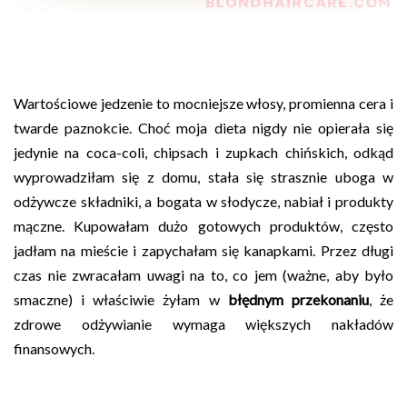
Wartościowe jedzenie to mocniejsze włosy, promienna cera i
twarde paznokcie. Choć moja dieta nigdy nie opierała się
jedynie na coca-coli, chipsach i zupkach chińskich, odkąd
wyprowadziłam się z domu, stała się strasznie uboga w
odżywcze składniki, a bogata w słodycze, nabiał i produkty
mączne. Kupowałam dużo gotowych produktów, często
jadłam na mieście i zapychałam się kanapkami. Przez długi
czas nie zwracałam uwagi na to, co jem (ważne, aby było
smaczne) i właściwie żyłam w
błędnym przekonaniu
, że
zdrowe odżywianie wymaga większych nakładów
finansowych.