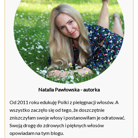
Natalia Pawłowska
- autorka
Od 2011 roku edukuję Polki z pielęgnacji włosów. A
wszystko zaczęło się od tego, że doszczętnie
zniszczyłam swoje włosy i postanowiłam je odratować.
Swoją drogę do zdrowych i pięknych włosów
opowiadam na tym blogu.