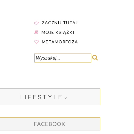
ZACZNIJ TUTAJ
MOJE KSIĄŻKI
METAMORFOZA
LIFESTYLE
FACEBOOK