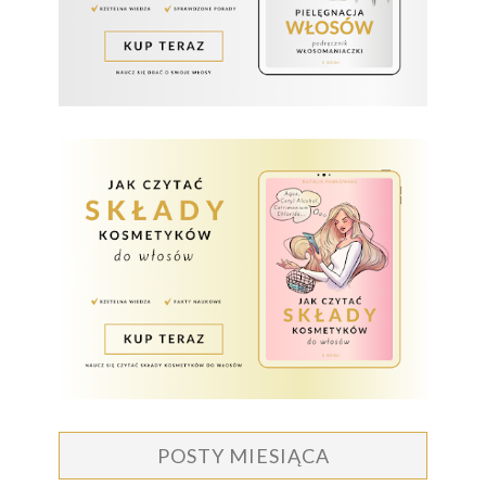
POSTY MIESIĄCA