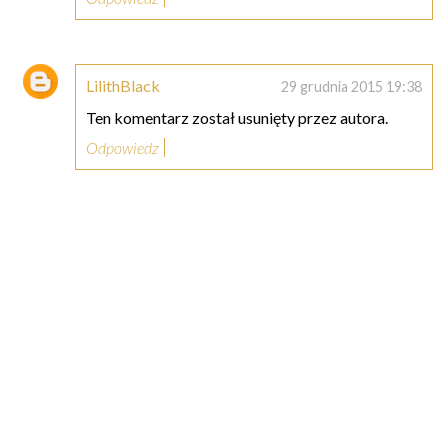
LilithBlack
29 grudnia 2015 19:38
Ten komentarz został usunięty przez autora.
Odpowiedz