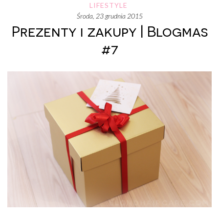
LIFESTYLE
środa, 23 grudnia 2015
Prezenty i zakupy | Blogmas
#7