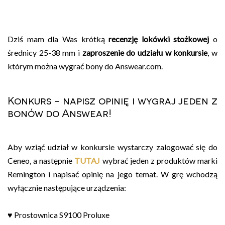
Dziś mam dla Was krótką
recenzję lokówki stożkowej
o
średnicy 25-38 mm i
zaproszenie do udziału w konkursie
, w
którym można wygrać bony do Answear.com.
Konkurs - napisz opinię i wygraj jeden z
bonów do Answear!
Aby wziąć udział w konkursie wystarczy zalogować się do
Ceneo, a następnie
TUTAJ
wybrać jeden z produktów marki
Remington i
napisać opinię na jego temat. W grę wchodzą
wyłącznie następujące urządzenia:
♥ Prostownica S9100 Proluxe