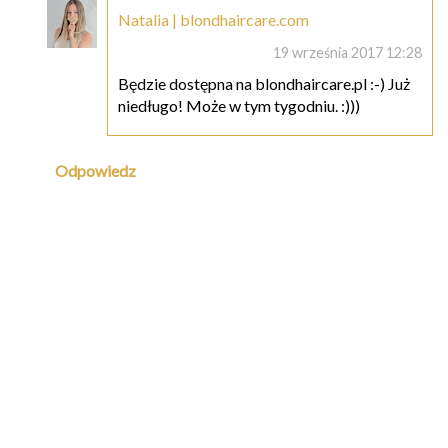
Natalia | blondhaircare.com
19 września 2017 12:28
Będzie dostępna na blondhaircare.pl :-) Już
niedługo! Może w tym tygodniu. :)))
Odpowiedz