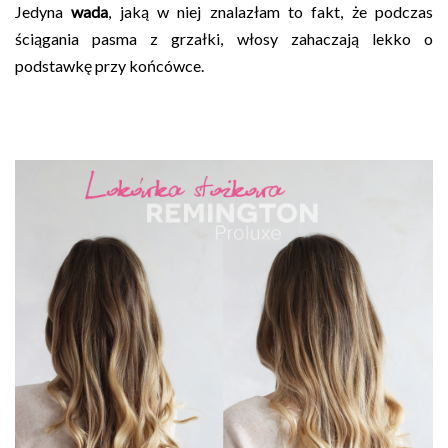
Jedyna
wada
, jaką w niej znalazłam to fakt, że podczas
ściągania pasma z grzałki, włosy zahaczają lekko o
podstawkę przy końcówce.