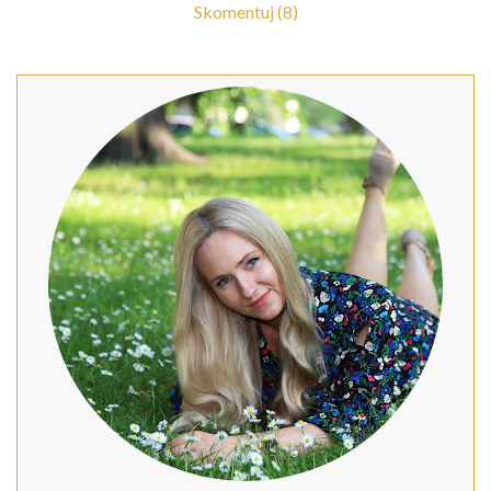
Skomentuj (8)