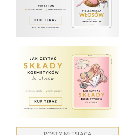
POSTY MIESIĄCA