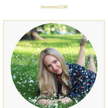
Skomentuj (138)