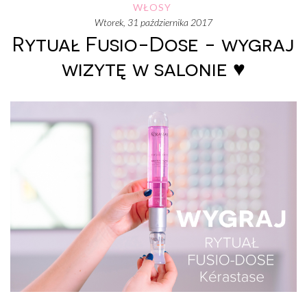
WŁOSY
wtorek, 31 października 2017
Rytuał Fusio-Dose - wygraj
wizytę w salonie ♥