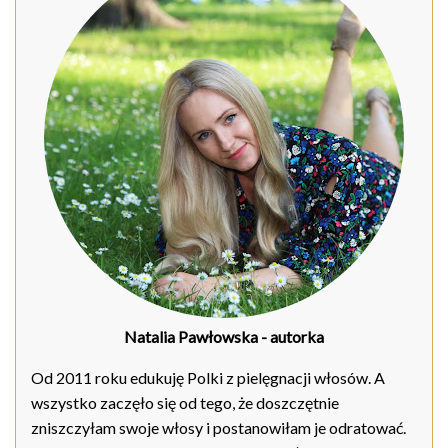
Natalia Pawłowska
- autorka
Od 2011 roku edukuję Polki z pielęgnacji włosów. A
wszystko zaczęło się od tego, że doszczętnie
zniszczyłam swoje włosy i postanowiłam je odratować.