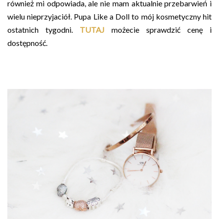
również mi odpowiada, ale nie mam aktualnie przebarwień i
wielu nieprzyjaciół. Pupa Like a Doll to mój kosmetyczny hit
ostatnich tygodni.
TUTAJ
możecie sprawdzić cenę i
dostępność.