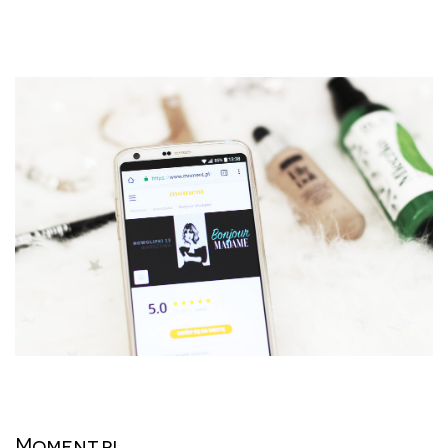
Moment.pl