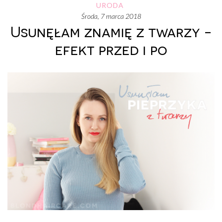
URODA
środa, 7 marca 2018
Usunęłam znamię z twarzy -
efekt przed i po