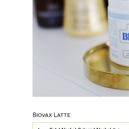
Biovax Latte