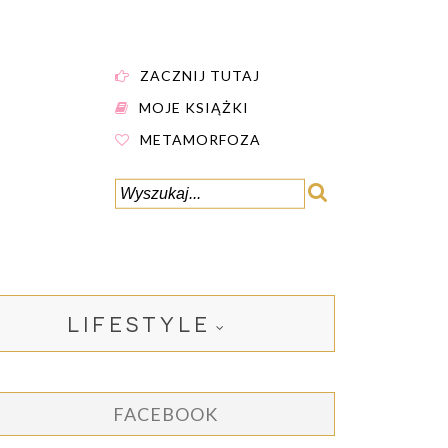
ZACZNIJ TUTAJ
MOJE KSIĄŻKI
METAMORFOZA
LIFESTYLE
FACEBOOK