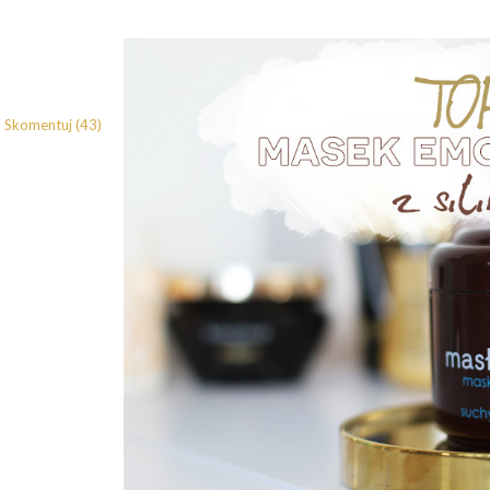
Skomentuj (43)