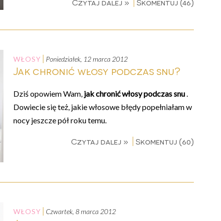
Czytaj dalej »
Skomentuj (46)
WŁOSY
poniedziałek, 12 marca 2012
Jak chronić włosy podczas snu?
Dziś opowiem Wam,
jak chronić włosy podczas snu
.
Dowiecie się też, jakie włosowe błędy popełniałam w
nocy jeszcze pół roku temu.
Czytaj dalej »
Skomentuj (60)
WŁOSY
czwartek, 8 marca 2012