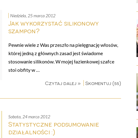
niedziela, 25 marca 2012
Jak wykorzystać silikonowy
szampon?
Pewnie wiele z Was przeszło na pielęgnację włosów,
której jedną z głównych zasad jest świadome
stosowanie silikonów. W mojej łazienkowej szafce
stoi obfity w …
Czytaj dalej »
Skomentuj (55)
sobota, 24 marca 2012
Statystyczne podsumowanie
działalności :)