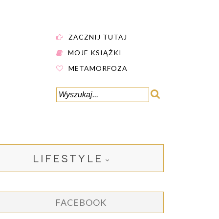
ZACZNIJ TUTAJ
MOJE KSIĄŻKI
METAMORFOZA
LIFESTYLE
FACEBOOK