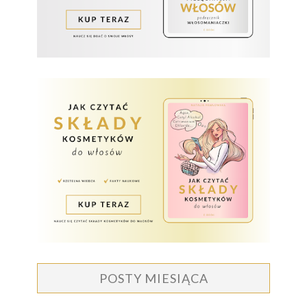
POSTY MIESIĄCA