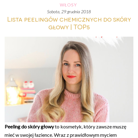
WŁOSY
sobota, 29 grudnia 2018
Lista peelingów chemicznych do skóry
głowy | TOP5
Peeling do skóry głowy
to kosmetyk, który zawsze muszę
mieć w swojej łazience. Wraz z prawidłowym myciem