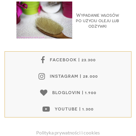
Wypadanie włosów
po użyciu oleju lub
odżywki
FACEBOOK | 23.300
INSTAGRAM | 28.000
BLOGLOVIN | 1.900
YOUTUBE | 1.300
Polityka prywatności i cookies