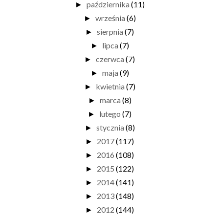
października
(11)
►
września
(6)
►
sierpnia
(7)
►
lipca
(7)
►
czerwca
(7)
►
maja
(9)
►
kwietnia
(7)
►
marca
(8)
►
lutego
(7)
►
stycznia
(8)
►
2017
(117)
►
2016
(108)
►
2015
(122)
►
2014
(141)
►
2013
(148)
►
2012
(144)
►