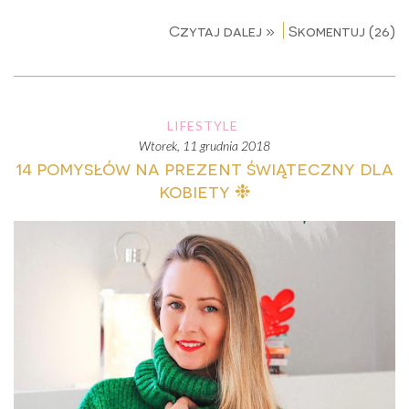
Czytaj dalej »
Skomentuj (26)
LIFESTYLE
wtorek, 11 grudnia 2018
14 pomysłów na prezent świąteczny dla
kobiety ❉