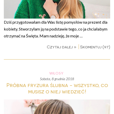
Dziś przygotowałam dla Was listę pomysłów na prezent dla
kobiety. Stworzyłam ją na podstawie tego, co ja chciałabym
otrzymać na Święta. Mam nadzieję, że moje …
Czytaj dalej »
Skomentuj (97)
WŁOSY
sobota, 8 grudnia 2018
Próbna fryzura ślubna - wszystko, co
musisz o niej wiedzieć!