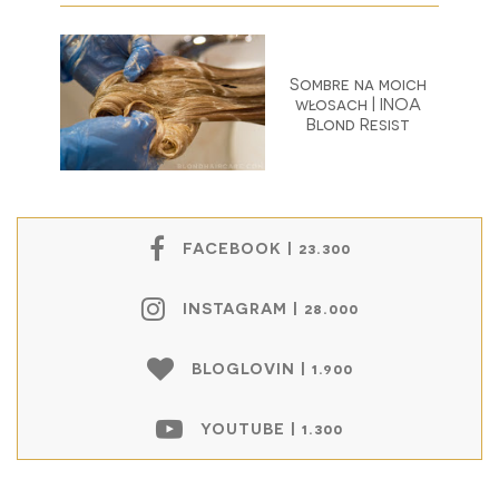
Sombre na moich
włosach | INOA
Blond Resist
FACEBOOK | 23.300
INSTAGRAM | 28.000
BLOGLOVIN | 1.900
YOUTUBE | 1.300