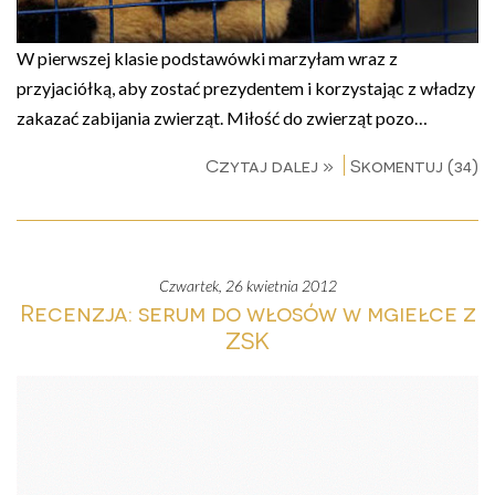
W pierwszej klasie podstawówki marzyłam wraz z
przyjaciółką, aby zostać prezydentem i korzystając z władzy
zakazać zabijania zwierząt. Miłość do zwierząt pozo…
Czytaj dalej »
Skomentuj (34)
czwartek, 26 kwietnia 2012
Recenzja: serum do włosów w mgiełce z
ZSK