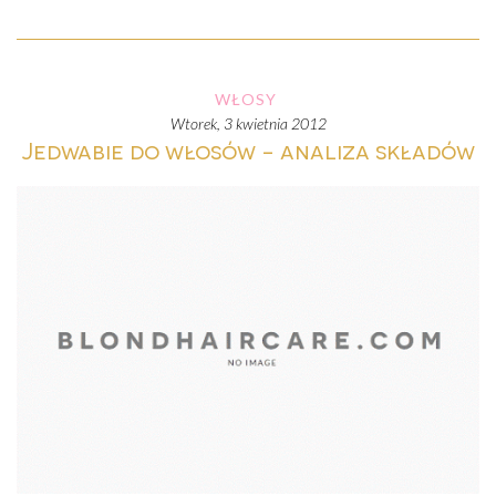
WŁOSY
wtorek, 3 kwietnia 2012
Jedwabie do włosów - analiza składów