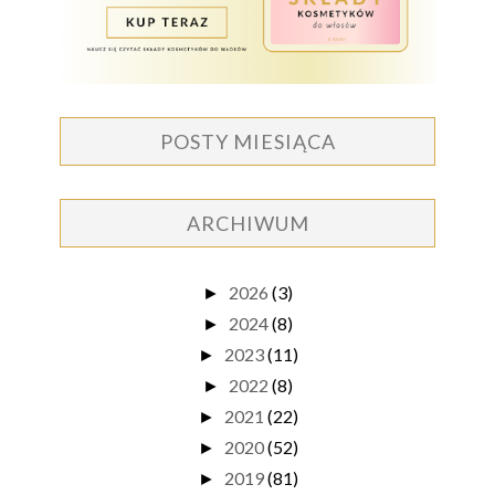
POSTY MIESIĄCA
ARCHIWUM
2026
(3)
►
2024
(8)
►
2023
(11)
►
2022
(8)
►
2021
(22)
►
2020
(52)
►
2019
(81)
►