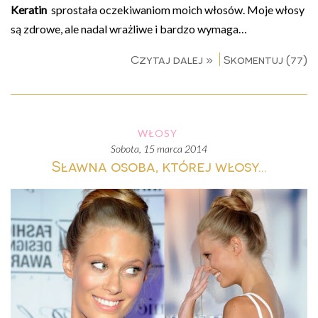
Keratin
sprostała oczekiwaniom moich włosów. Moje włosy
są zdrowe, ale nadal wrażliwe i bardzo wymaga…
Czytaj dalej »
Skomentuj (77)
WŁOSY
sobota, 15 marca 2014
Sławna osoba, której włosy...