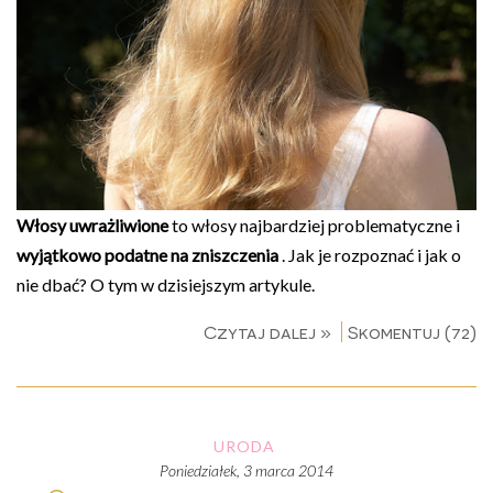
Włosy uwrażliwione
to włosy najbardziej problematyczne i
wyjątkowo podatne na zniszczenia
. Jak je rozpoznać i jak o
nie dbać? O tym w dzisiejszym artykule.
Czytaj dalej »
Skomentuj (72)
URODA
poniedziałek, 3 marca 2014