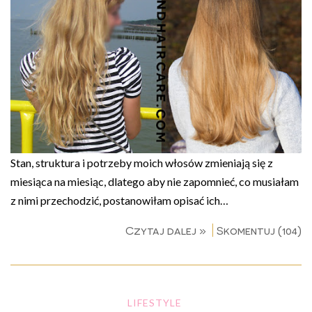
Stan, struktura i potrzeby moich włosów zmieniają się z
miesiąca na miesiąc, dlatego aby nie zapomnieć, co musiałam
z nimi przechodzić, postanowiłam opisać ich…
Czytaj dalej »
Skomentuj (104)
LIFESTYLE