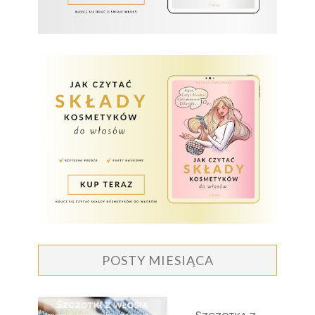
POSTY MIESIĄCA