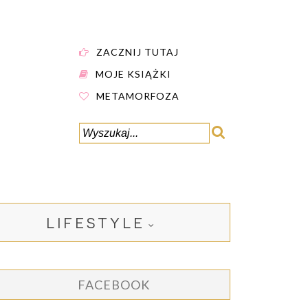
ZACZNIJ TUTAJ
MOJE KSIĄŻKI
METAMORFOZA
LIFESTYLE
FACEBOOK