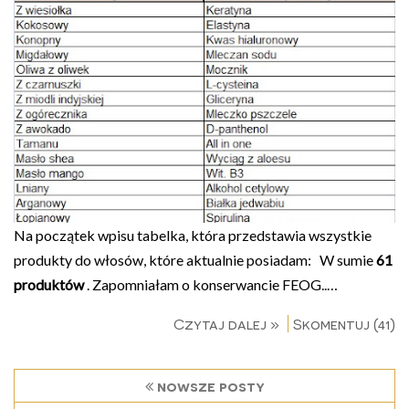
Na początek wpisu tabelka, która przedstawia wszystkie
produkty do włosów, które aktualnie posiadam: W sumie
61
produktów
. Zapomniałam o konserwancie FEOG..…
Czytaj dalej »
Skomentuj (41)
nowsze posty