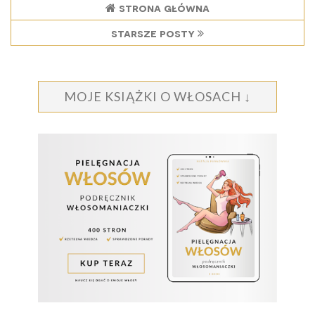
strona główna
starsze posty
MOJE KSIĄŻKI O WŁOSACH ↓