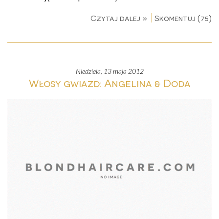
Czytaj dalej »
Skomentuj (75)
niedziela, 13 maja 2012
Włosy gwiazd: Angelina & Doda