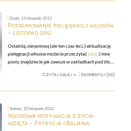
środa, 14 listopada 2012
Podsumowanie pielęgnacji włosów
- listopad 2012
Ostatnią, sierpniową (ale ten czas leci..) aktualizację
pielęgnacji włosów możecie przeczytać
tutaj
:) Inne
posty znajdziecie jak zawsze w zakładkach pod ślic…
Czytaj dalej »
Skomentuj (50)
sobota, 10 listopada 2012
Włosowa motywacja z życia
wzięta - Patrycja i Balbina