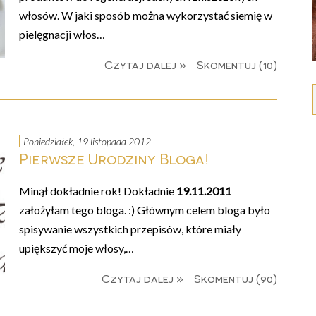
włosów. W jaki sposób można wykorzystać siemię w
pielęgnacji włos…
Czytaj dalej »
Skomentuj (10)
poniedziałek, 19 listopada 2012
Pierwsze Urodziny Bloga!
Minął dokładnie rok! Dokładnie
19.11.2011
założyłam tego bloga. :) Głównym celem bloga było
spisywanie wszystkich przepisów, które miały
upiększyć moje włosy,…
Czytaj dalej »
Skomentuj (90)