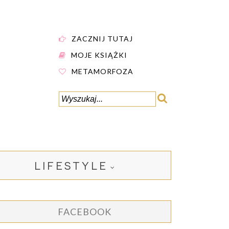
ZACZNIJ TUTAJ
MOJE KSIĄŻKI
METAMORFOZA
LIFESTYLE
FACEBOOK