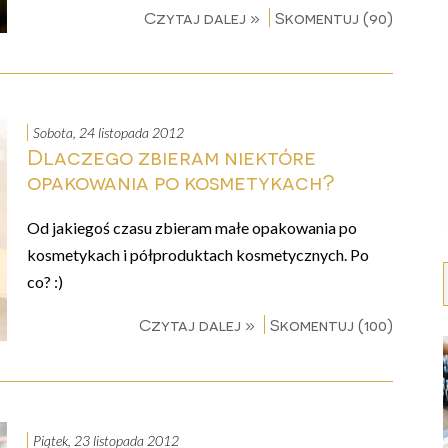
Czytaj dalej »
Skomentuj (90)
sobota, 24 listopada 2012
Dlaczego zbieram niektóre
opakowania po kosmetykach?
Od jakiegoś czasu zbieram małe opakowania po
kosmetykach i półproduktach kosmetycznych. Po
co? :)
Czytaj dalej »
Skomentuj (100)
piątek, 23 listopada 2012