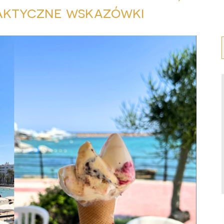
raktyczne wskazówki