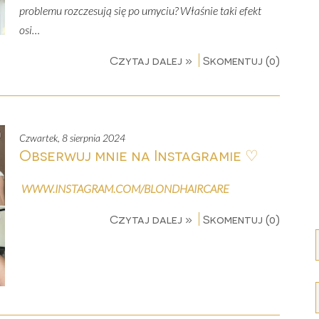
problemu rozczesują się po umyciu? Właśnie taki efekt
osi…
Czytaj dalej »
Skomentuj (0)
czwartek, 8 sierpnia 2024
Obserwuj mnie na Instagramie ♡
WWW.INSTAGRAM.COM/BLONDHAIRCARE
Czytaj dalej »
Skomentuj (0)