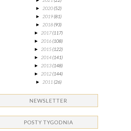
►
2020
(52)
►
2019
(81)
►
2018
(93)
►
2017
(117)
►
2016
(108)
►
2015
(122)
►
2014
(141)
►
2013
(148)
►
2012
(144)
►
2011
(26)
►
NEWSLETTER
POSTY TYGODNIA