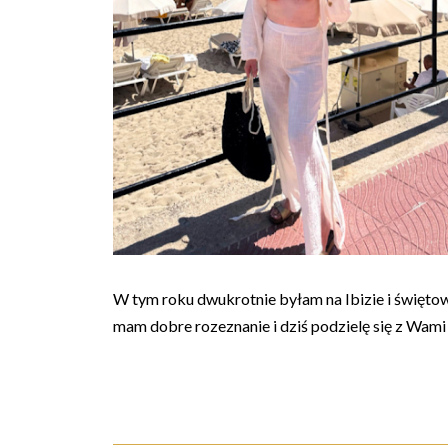
W tym roku dwukrotnie byłam na Ibizie i święto
mam dobre rozeznanie i dziś podzielę się z Wam