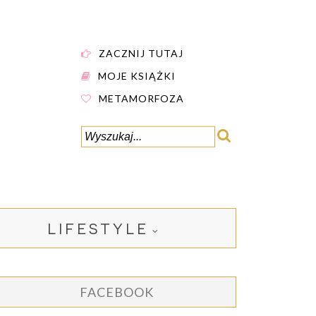
ZACZNIJ TUTAJ
MOJE KSIĄŻKI
METAMORFOZA
LIFESTYLE
FACEBOOK