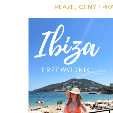
plaże, ceny i p