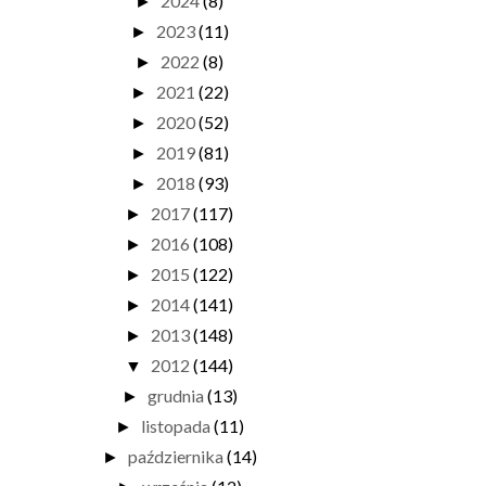
2024
(8)
►
2023
(11)
►
2022
(8)
►
2021
(22)
►
2020
(52)
►
2019
(81)
►
2018
(93)
►
2017
(117)
►
2016
(108)
►
2015
(122)
►
2014
(141)
►
2013
(148)
►
2012
(144)
▼
grudnia
(13)
►
listopada
(11)
►
października
(14)
►