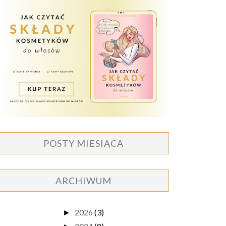
POSTY MIESIĄCA
ARCHIWUM
2026
(3)
►