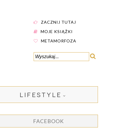
ZACZNIJ TUTAJ
MOJE KSIĄŻKI
METAMORFOZA
LIFESTYLE
FACEBOOK