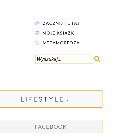
ZACZNIJ TUTAJ
MOJE KSIĄŻKI
METAMORFOZA
LIFESTYLE
FACEBOOK