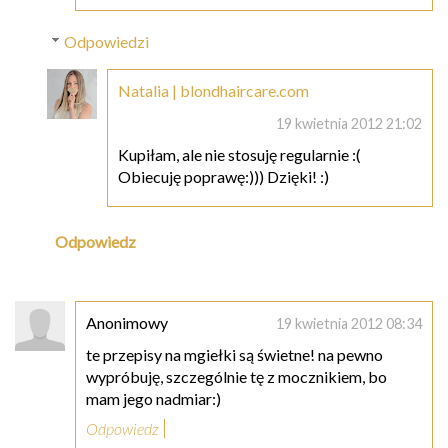
Odpowiedzi
Natalia | blondhaircare.com
19 kwietnia 2012 21:02
Kupiłam, ale nie stosuję regularnie :(
Obiecuję poprawę:))) Dzięki! :)
Odpowiedz
Anonimowy
19 kwietnia 2012 08:34
te przepisy na mgiełki są świetne! na pewno
wypróbuję, szczególnie tę z mocznikiem, bo
mam jego nadmiar:)
Odpowiedz