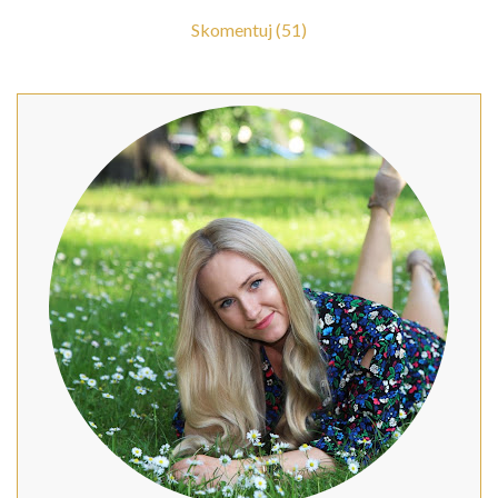
Skomentuj (51)