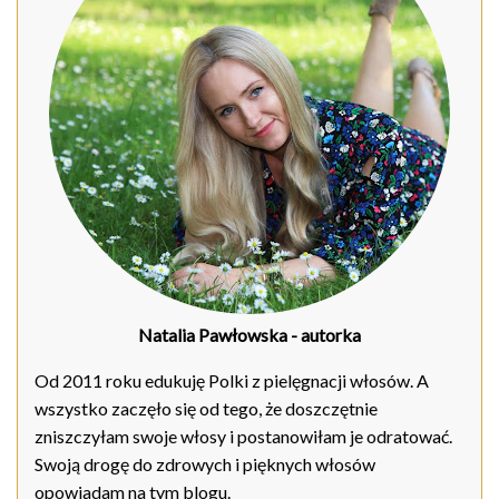
Natalia Pawłowska
- autorka
Od 2011 roku edukuję Polki z pielęgnacji włosów. A
wszystko zaczęło się od tego, że doszczętnie
zniszczyłam swoje włosy i postanowiłam je odratować.
Swoją drogę do zdrowych i pięknych włosów
opowiadam na tym blogu.