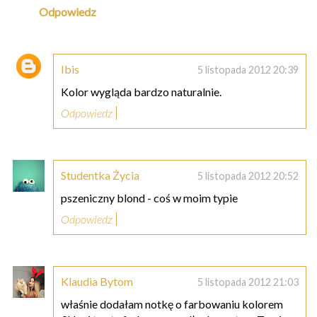
Odpowiedz
Ibis
5 listopada 2012 20:39
Kolor wygląda bardzo naturalnie.
Odpowiedz
Studentka Życia
5 listopada 2012 20:52
pszeniczny blond - coś w moim typie
Odpowiedz
Klaudia Bytom
5 listopada 2012 21:03
właśnie dodałam notkę o farbowaniu kolorem