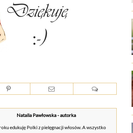
Natalia Pawłowska
- autorka
oku edukuję Polki z pielęgnacji włosów. A wszystko