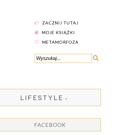
ZACZNIJ TUTAJ
MOJE KSIĄŻKI
METAMORFOZA
LIFESTYLE
FACEBOOK