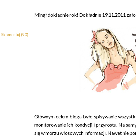
Minął dokładnie rok! Dokładnie
19.11.2011
zało
Skomentuj (90)
Głównym celem bloga było spisywanie wszystkic
monitorowanie ich kondycji i przyrostu. Na sam
się w morzu włosowych informacji. Nawet nie po