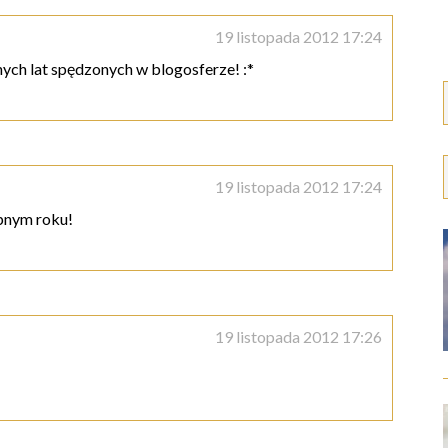
19 listopada 2012 17:24
nych lat spędzonych w blogosferze! :*
19 listopada 2012 17:24
pnym roku!
19 listopada 2012 17:26