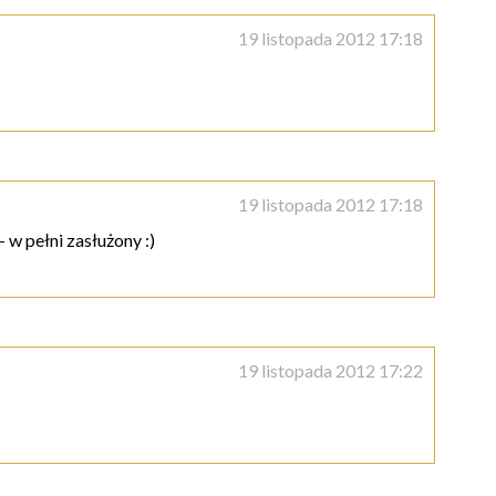
19 listopada 2012 17:18
19 listopada 2012 17:18
 w pełni zasłużony :)
19 listopada 2012 17:22