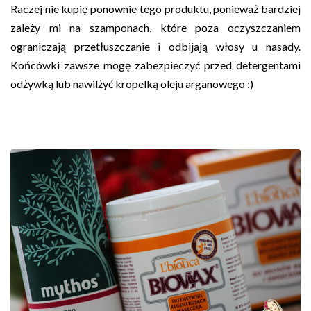
Raczej nie kupię ponownie tego produktu, ponieważ bardziej
zależy mi na szamponach, które poza oczyszczaniem
ograniczają przetłuszczanie i odbijają włosy u nasady.
Końcówki zawsze mogę zabezpieczyć przed detergentami
odżywką lub nawilżyć kropelką oleju arganowego :)