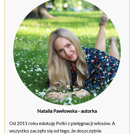
Natalia Pawłowska
- autorka
Od 2011 roku edukuję Polki z pielęgnacji włosów. A
wszystko zaczęło się od tego, że doszczętnie