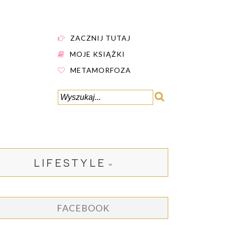
ZACZNIJ TUTAJ
MOJE KSIĄŻKI
METAMORFOZA
LIFESTYLE
FACEBOOK