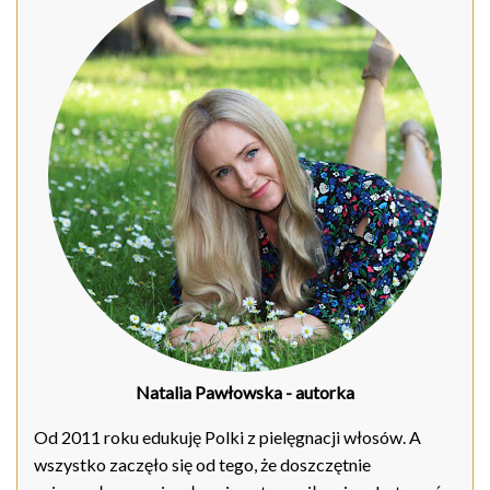
Natalia Pawłowska
- autorka
Od 2011 roku edukuję Polki z pielęgnacji włosów. A
wszystko zaczęło się od tego, że doszczętnie