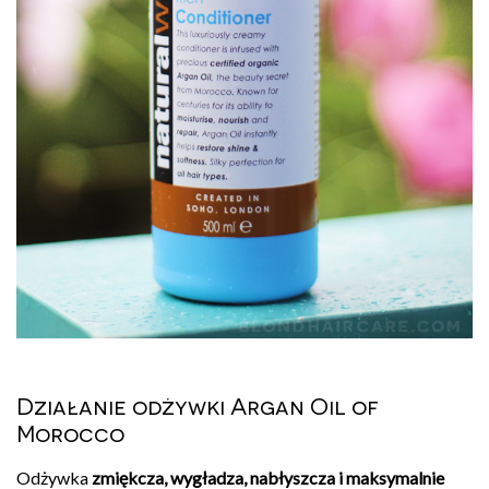
Działanie odżywki Argan Oil of
Morocco
Odżywka
zmiękcza, wygładza, nabłyszcza i maksymalnie