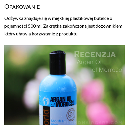
Opakowanie
Odżywka znajduje się w miękkiej plastikowej butelce o
pojemności 500 ml. Zakrętka zakończona jest dozownikiem,
który ułatwia korzystanie z produktu.