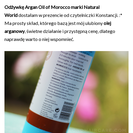
Odżywkę Argan Oil of Morocco marki Natural
World
dostałam w prezencie od czytelniczki Konstancji. :*
Ma prosty skład, którego bazą jest mój ulubiony
olej
arganowy
, świetne działanie i przystępną cenę, dlatego
naprawdę warto o niej wspomnieć.