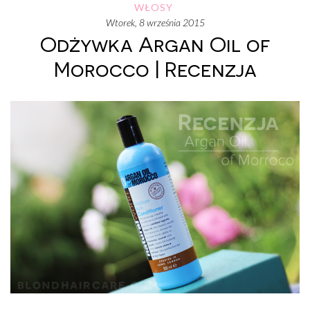
WŁOSY
wtorek, 8 września 2015
Odżywka Argan Oil of
Morocco | Recenzja