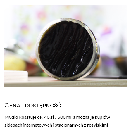
Cena i dostępność
Mydło kosztuje ok. 40 zł / 500 ml, a można je kupić w
sklepach internetowych i stacjonarnych z rosyjskimi