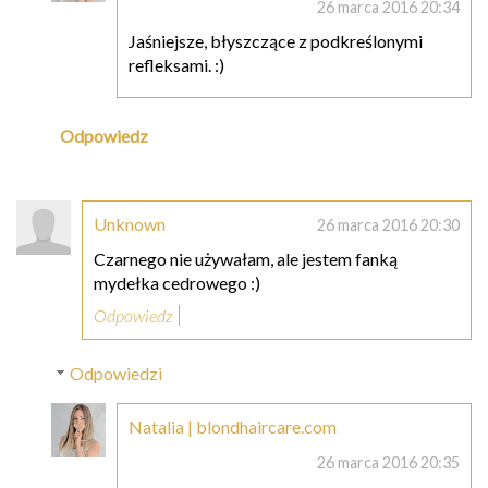
26 marca 2016 20:34
Jaśniejsze, błyszczące z podkreślonymi
refleksami. :)
Odpowiedz
Unknown
26 marca 2016 20:30
Czarnego nie używałam, ale jestem fanką
mydełka cedrowego :)
Odpowiedz
Odpowiedzi
Natalia | blondhaircare.com
26 marca 2016 20:35