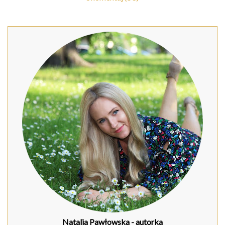
Natalia Pawłowska
- autorka