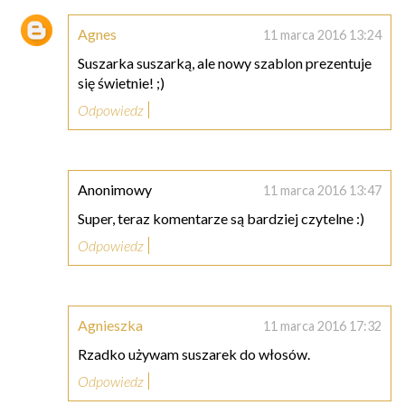
Agnes
11 marca 2016 13:24
Suszarka suszarką, ale nowy szablon prezentuje
się świetnie! ;)
Odpowiedz
Anonimowy
11 marca 2016 13:47
Super, teraz komentarze są bardziej czytelne :)
Odpowiedz
Agnieszka
11 marca 2016 17:32
Rzadko używam suszarek do włosów.
Odpowiedz