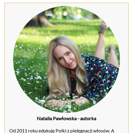
Natalia Pawłowska
- autorka
Od 2011 roku edukuję Polki z pielęgnacji włosów. A