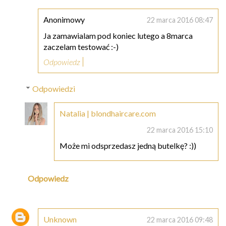
Anonimowy
22 marca 2016 08:47
Ja zamawialam pod koniec lutego a 8marca
zaczelam testować :-)
Odpowiedz
Odpowiedzi
Natalia | blondhaircare.com
22 marca 2016 15:10
Może mi odsprzedasz jedną butelkę? :))
Odpowiedz
Unknown
22 marca 2016 09:48