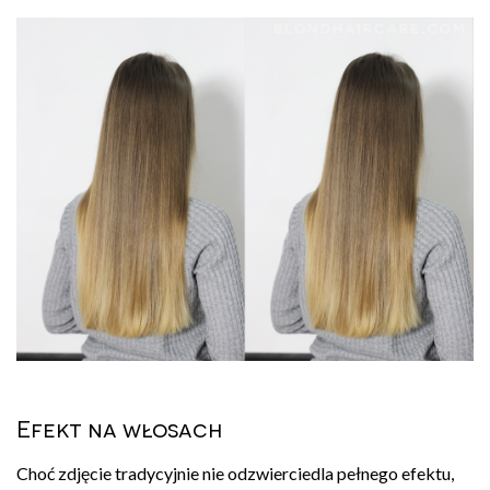
Efekt na włosach
Choć zdjęcie tradycyjnie nie odzwierciedla pełnego efektu,