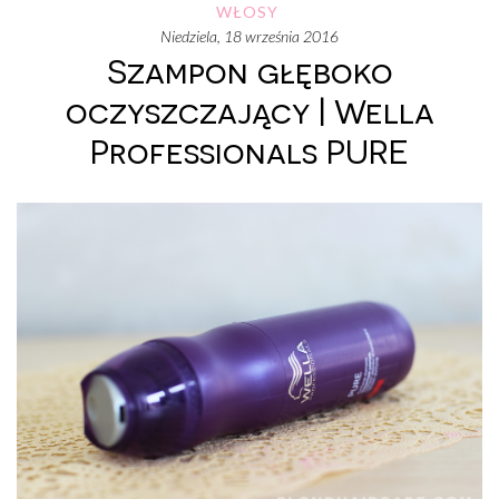
WŁOSY
niedziela, 18 września 2016
Szampon głęboko
oczyszczający | Wella
Professionals PURE