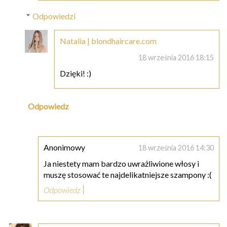
Odpowiedzi
Natalia | blondhaircare.com
18 września 2016 18:15
Dzięki! :)
Odpowiedz
Anonimowy
18 września 2016 14:30
Ja niestety mam bardzo uwrażliwione włosy i
muszę stosować te najdelikatniejsze szampony :(
Odpowiedz