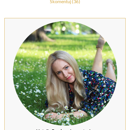
Skomentuj (36)