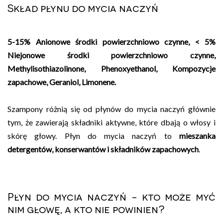
Skład płynu do mycia naczyń
5-15% Anionowe środki powierzchniowo czynne, < 5%
Niejonowe środki powierzchniowo czynne,
Methylisothiazolinone, Phenoxyethanol, Kompozycje
zapachowe, Geraniol, Limonene.
Szampony różnią się od płynów do mycia naczyń głównie
tym, że zawierają składniki aktywne, które dbają o włosy i
skórę głowy. Płyn do mycia naczyń to
mieszanka
detergentów, konserwantów i składników zapachowych
.
Płyn do mycia naczyń - kto może myć
nim głowę, a kto nie powinien?