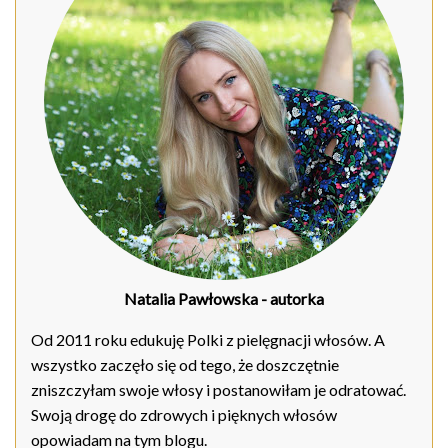
Natalia Pawłowska
- autorka
Od 2011 roku edukuję Polki z pielęgnacji włosów. A
wszystko zaczęło się od tego, że doszczętnie
zniszczyłam swoje włosy i postanowiłam je odratować.
Swoją drogę do zdrowych i pięknych włosów
opowiadam na tym blogu.