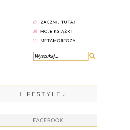
ZACZNIJ TUTAJ
MOJE KSIĄŻKI
METAMORFOZA
LIFESTYLE
FACEBOOK