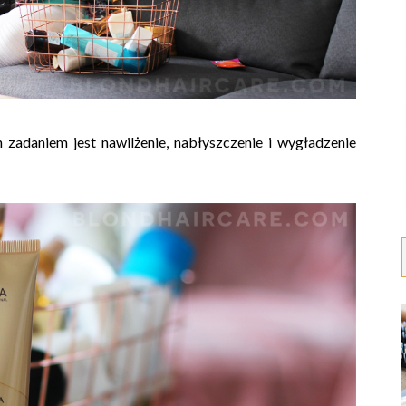
zadaniem jest nawilżenie, nabłyszczenie i wygładzenie