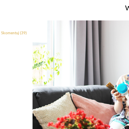
Skomentuj (39)