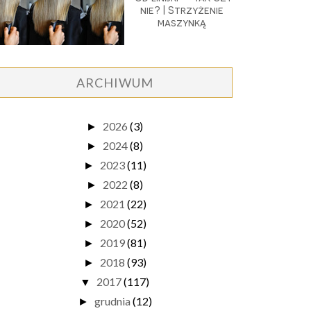
nie? | Strzyżenie
maszynką
ARCHIWUM
2026
(3)
►
2024
(8)
►
2023
(11)
►
2022
(8)
►
2021
(22)
►
2020
(52)
►
2019
(81)
►
2018
(93)
►
2017
(117)
▼
grudnia
(12)
►