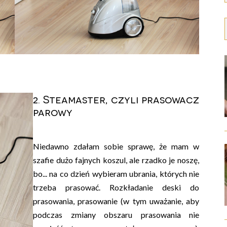
2. Steamaster, czyli prasowacz
parowy
Niedawno zdałam sobie sprawę, że mam w
szafie dużo fajnych koszul, ale rzadko je noszę,
bo... na co dzień wybieram ubrania, których nie
trzeba prasować. Rozkładanie deski do
prasowania, prasowanie (w tym uważanie, aby
podczas zmiany obszaru prasowania nie