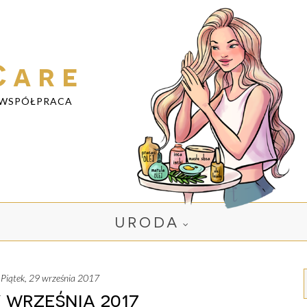
Care
WSPÓŁPRACA
URODA
piątek, 29 września 2017
 września 2017