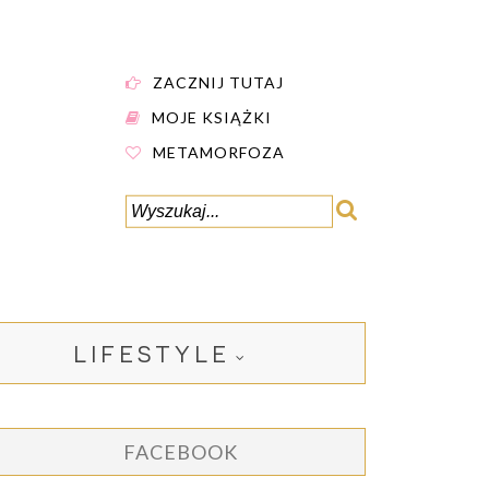
ZACZNIJ TUTAJ
MOJE KSIĄŻKI
METAMORFOZA
LIFESTYLE
FACEBOOK