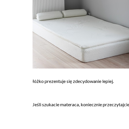
łóżko prezentuje się zdecydowanie lepiej.
Jeśli szukacie materaca, koniecznie przeczytajci