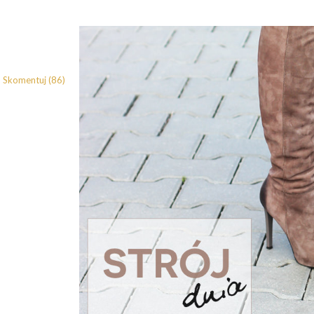
Skomentuj (86)