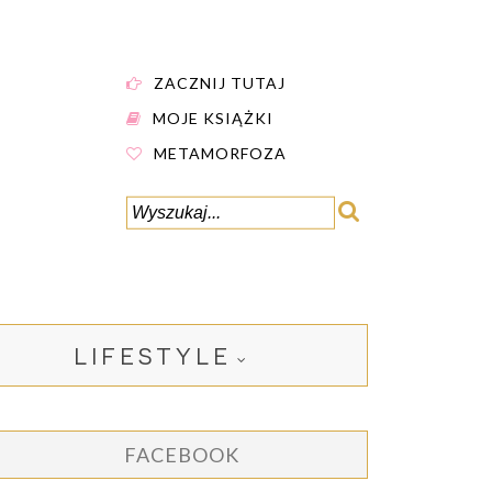
ZACZNIJ TUTAJ
MOJE KSIĄŻKI
METAMORFOZA
LIFESTYLE
FACEBOOK