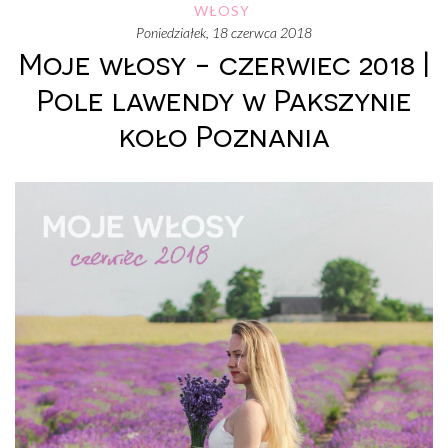
WŁOSY
poniedziałek, 18 czerwca 2018
Moje włosy - czerwiec 2018 |
Pole lawendy w Pakszynie
koło Poznania