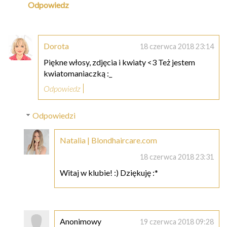
Odpowiedz
Dorota
18 czerwca 2018 23:14
Piękne włosy, zdjęcia i kwiaty <3 Też jestem
kwiatomaniaczką :_
Odpowiedz
Odpowiedzi
Natalia | Blondhaircare.com
18 czerwca 2018 23:31
Witaj w klubie! :) Dziękuję :*
Anonimowy
19 czerwca 2018 09:28