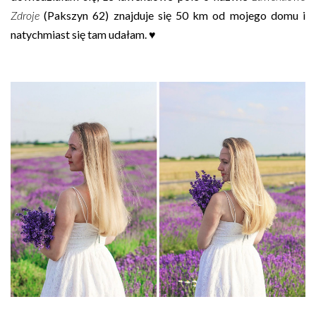
Zdroje
(Pakszyn 62) znajduje się 50 km od mojego domu i
natychmiast się tam udałam. ♥