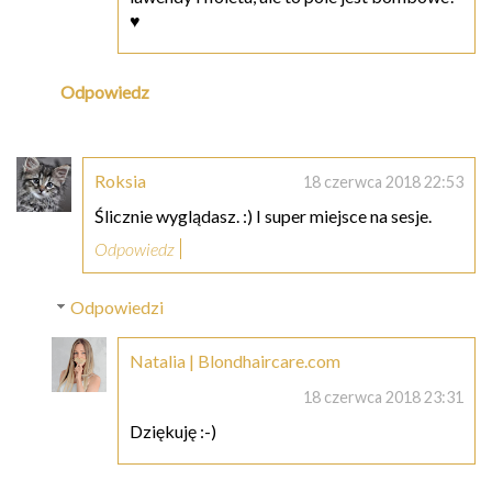
♥
Odpowiedz
Roksia
18 czerwca 2018 22:53
Ślicznie wyglądasz. :) I super miejsce na sesje.
Odpowiedz
Odpowiedzi
Natalia | Blondhaircare.com
18 czerwca 2018 23:31
Dziękuję :-)