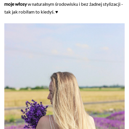
moje włosy
w naturalnym środowisku i bez żadnej stylizacji -
tak jak robiłam to kiedyś. ♥