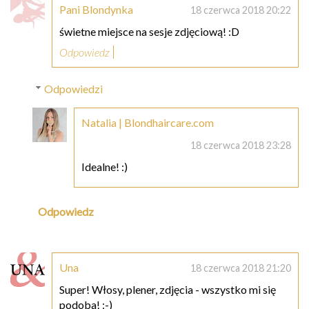
Pani Blondynka
18 czerwca 2018 20:22
świetne miejsce na sesje zdjęciową! :D
Odpowiedz
Odpowiedzi
Natalia | Blondhaircare.com
18 czerwca 2018 23:28
Idealne! :)
Odpowiedz
Una
18 czerwca 2018 21:20
Super! Włosy, plener, zdjęcia - wszystko mi się
podoba! :-)