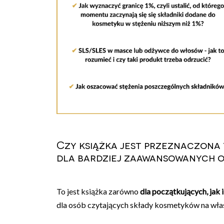
Czy książka jest przeznaczona
dla bardziej zaawansowanych o
To jest książka zarówno
dla początkujących, jak
dla osób czytających składy kosmetyków na wła