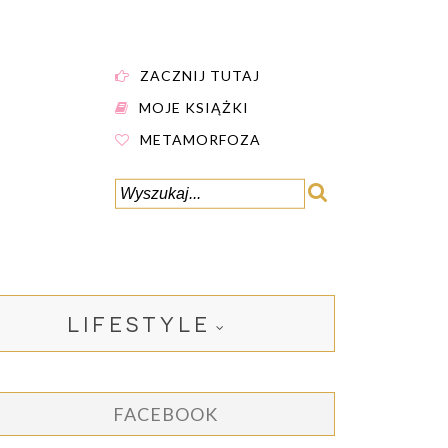
ZACZNIJ TUTAJ
MOJE KSIĄŻKI
METAMORFOZA
LIFESTYLE
FACEBOOK