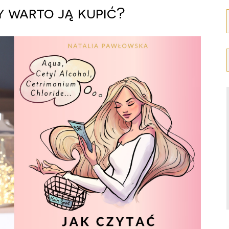
 warto ją kupić?