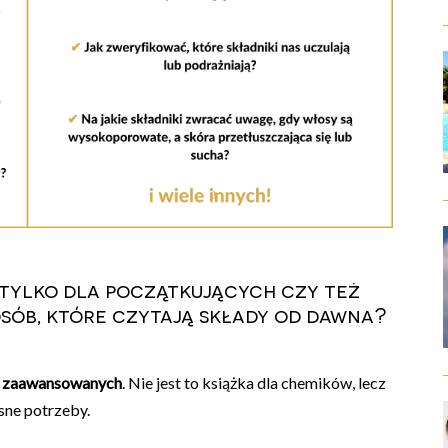
 tylko dla początkujących czy też
sób, które czytają składy od dawna?
 i zaawansowanych
. Nie jest to książka dla chemików, lecz
sne potrzeby.