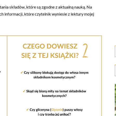
nia składów, które są zgodne z aktualną nauką. Na
 informacji, które czytelnik wyniesie z lektury mojej