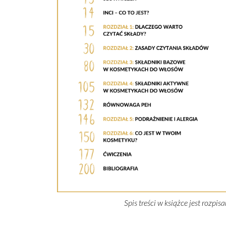
Spis treści w książce jest rozpi