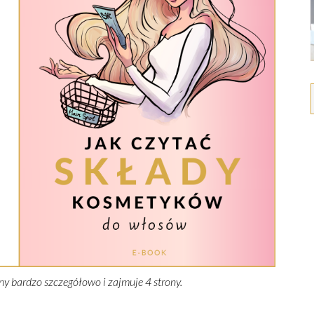
sany bardzo szczegółowo i zajmuje 4 strony.