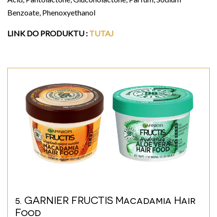
Benzoate, Phenoxyethanol
LINK DO PRODUKTU
:
TUTAJ
5. GARNIER FRUCTIS Macadamia Hair
Food