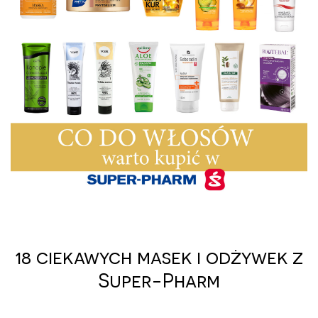
18 ciekawych masek i odżywek z
Super-Pharm