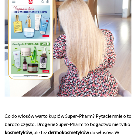
Co do włosów warto kupić w Super-Pharm? Pytacie mnie o to
bardzo często. Drogerie Super-Pharm to bogactwo nie tylko
kosmetyków
, ale też
dermokosmetyków
do włosów. W