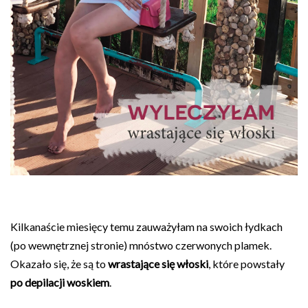
Kilkanaście miesięcy temu zauważyłam na swoich łydkach
(po wewnętrznej stronie) mnóstwo czerwonych plamek.
Okazało się, że są to
wrastające się włoski
, które powstały
po depilacji woskiem
.