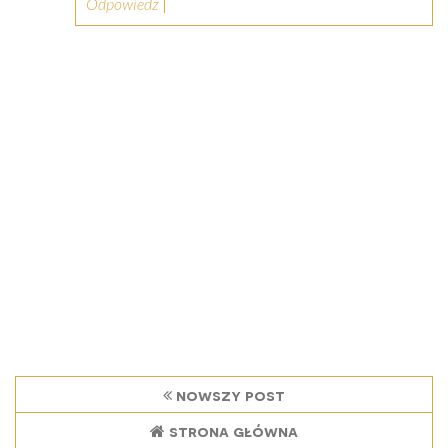
Odpowiedz
nowszy post
strona główna