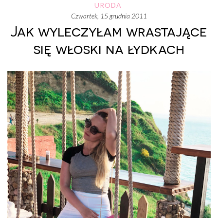
URODA
czwartek, 15 grudnia 2011
Jak wyleczyłam wrastające
się włoski na łydkach