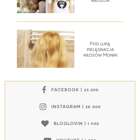
Pod lupą:
pielęgnacja
włosów Moniki
FACEBOOK | 23.300
INSTAGRAM | 28.000
BLOGLOVIN | 1.900