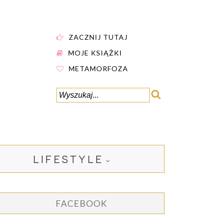
ZACZNIJ TUTAJ
MOJE KSIĄŻKI
METAMORFOZA
LIFESTYLE
FACEBOOK