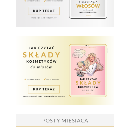
POSTY MIESIĄCA