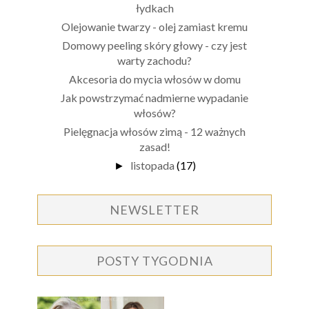
łydkach
Olejowanie twarzy - olej zamiast kremu
Domowy peeling skóry głowy - czy jest
warty zachodu?
Akcesoria do mycia włosów w domu
Jak powstrzymać nadmierne wypadanie
włosów?
Pielęgnacja włosów zimą - 12 ważnych
zasad!
listopada
(17)
►
NEWSLETTER
POSTY TYGODNIA