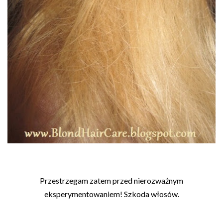
Przestrzegam zatem przed nierozważnym
eksperymentowaniem! Szkoda włosów.