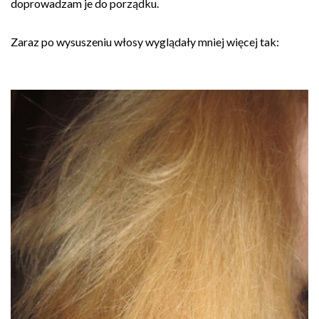
doprowadzam je do porządku.
Zaraz po wysuszeniu włosy wyglądały mniej więcej tak: