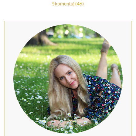
Skomentuj (46)