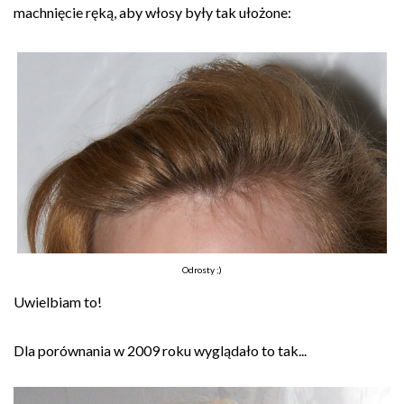
machnięcie ręką, aby włosy były tak ułożone:
Odrosty ;)
Uwielbiam to!
Dla porównania w 2009 roku wyglądało to tak...