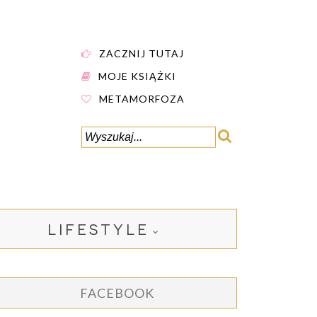
ZACZNIJ TUTAJ
MOJE KSIĄŻKI
METAMORFOZA
LIFESTYLE
FACEBOOK