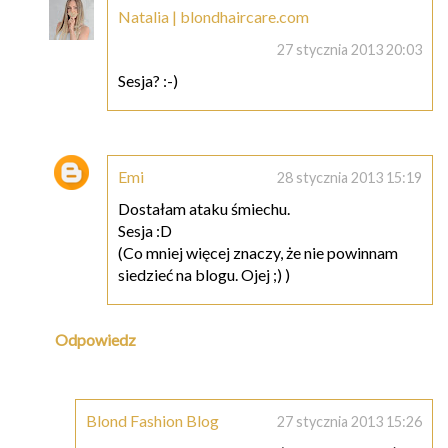
Natalia | blondhaircare.com
27 stycznia 2013 20:03
Sesja? :-)
Emi
28 stycznia 2013 15:19
Dostałam ataku śmiechu.
Sesja :D
(Co mniej więcej znaczy, że nie powinnam
siedzieć na blogu. Ojej ;) )
Odpowiedz
Blond Fashion Blog
27 stycznia 2013 15:26