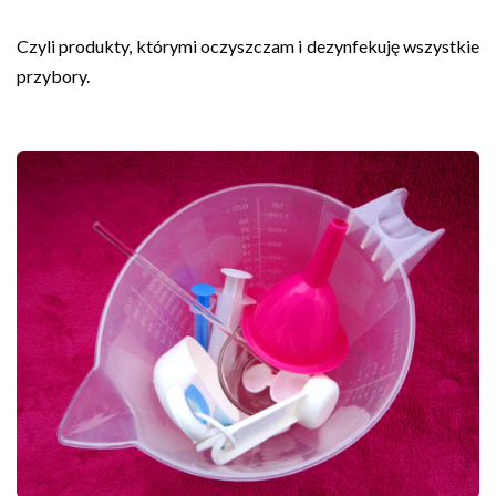
Czyli produkty, którymi oczyszczam i dezynfekuję wszystkie
przybory.