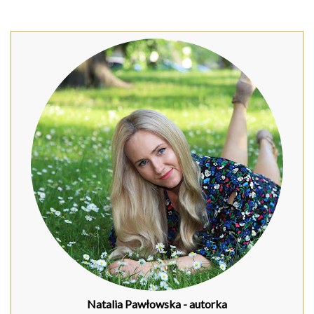
Natalia Pawłowska
- autorka