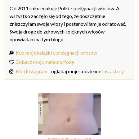
Od 2011 roku edukuję Polki z pielęgnacji włosów. A
wszystko zaczęło się od tego, że doszczętnie
zniszczyłam swoje włosy i postanowiłam je odratować.
Swoją drogę do zdrowych i pięknych włosów
opowiadam na tym blogu.
Kup moje książki o pielęgnacji włosów
Zobacz moją metamorfozę
Mój Instagram
- oglądaj moje codzienne
Instastory