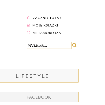
ZACZNIJ TUTAJ
MOJE KSIĄŻKI
METAMORFOZA
LIFESTYLE
FACEBOOK